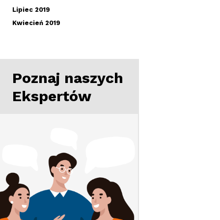
Lipiec 2019
Kwiecień 2019
Poznaj naszych
Ekspertów