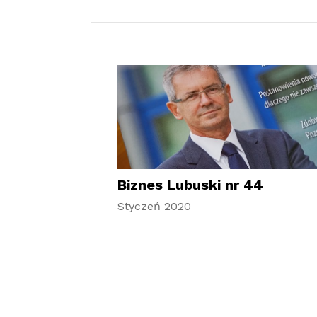
Biznes Lubuski nr 44
Styczeń 2020