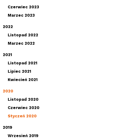
Czerwiec 2023
Marzec 2023
2022
Listopad 2022
Marzec 2022
2021
Listopad 2021
Lipiec 2021
Kwiecień 2021
2020
Listopad 2020
Czerwiec 2020
Styczeń 2020
2019
Wrzesień 2019