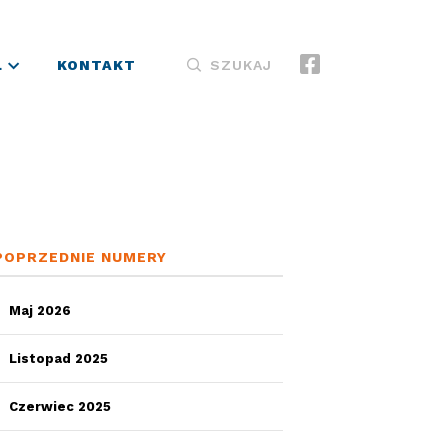
L
KONTAKT
SZUKAJ
POPRZEDNIE NUMERY
Maj 2026
Listopad 2025
Czerwiec 2025