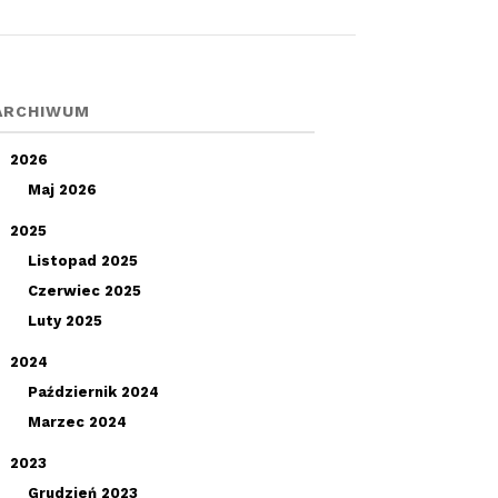
ARCHIWUM
2026
Maj 2026
2025
Listopad 2025
Czerwiec 2025
Luty 2025
2024
Październik 2024
Marzec 2024
2023
Grudzień 2023