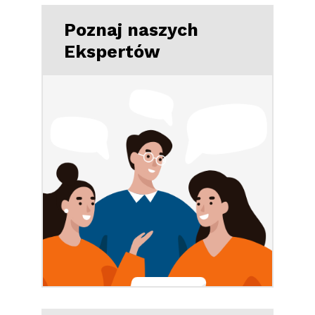
Poznaj naszych
Ekspertów