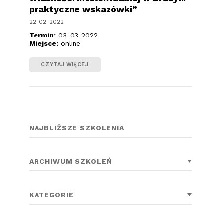
praktyczne wskazówki”
22-02-2022
Termin:
03-03-2022
Miejsce:
online
CZYTAJ WIĘCEJ
NAJBLIŻSZE SZKOLENIA
ARCHIWUM SZKOLEŃ
KATEGORIE