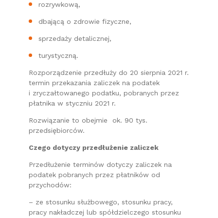
rozrywkową,
dbającą o zdrowie fizyczne,
sprzedaży detalicznej,
turystyczną.
Rozporządzenie przedłuży do 20 sierpnia 2021 r.
termin przekazania zaliczek na podatek
i zryczałtowanego podatku, pobranych przez
płatnika w styczniu 2021 r.
Rozwiązanie to obejmie ok. 90 tys.
przedsiębiorców.
Czego dotyczy przedłużenie zaliczek
Przedłużenie terminów dotyczy zaliczek na
podatek pobranych przez płatników od
przychodów:
– ze stosunku służbowego, stosunku pracy,
pracy nakładczej lub spółdzielczego stosunku