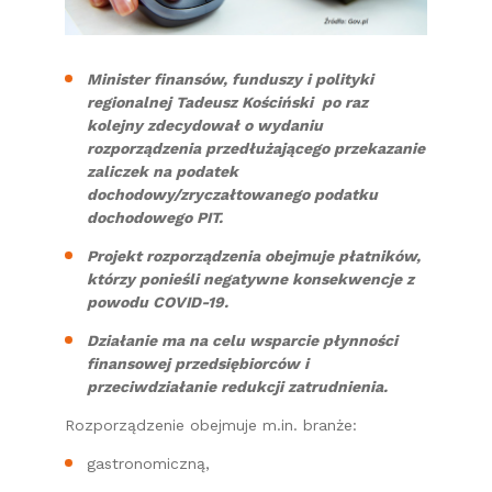
Minister finansów, funduszy i polityki
regionalnej Tadeusz Kościński po raz
kolejny zdecydował o wydaniu
rozporządzenia przedłużającego przekazanie
zaliczek na podatek
dochodowy/zryczałtowanego podatku
dochodowego PIT.
Projekt rozporządzenia obejmuje płatników,
którzy ponieśli negatywne konsekwencje z
powodu COVID-19.
Działanie ma na celu wsparcie płynności
finansowej przedsiębiorców i
przeciwdziałanie redukcji zatrudnienia.
Rozporządzenie obejmuje m.in. branże:
gastronomiczną,