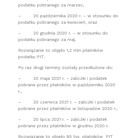
podatku pobranego za marzec,
– 20 października 2020 r. – w stosunku do
podatku pobranego za kwiecień, oraz
– 20 grudnia 2020 r. – w stosunku do
podatku pobranego za maj.
Rozwiązanie to objęło 1,2 mln płatników
podatku PIT.
Po raz drugi terminy zostały przedłużone do:
– 20 maja 2021 r. – zaliczki i podatek
pobrane przez płatników w październiku 2020
r.,
– 20 czerwca 2021 r. – zaliczki i podatek
pobrane przez płatników w listopadzie 2020 r.,
– 20 lipca 2021 r. – zaliczki i podatek
pobrane przez płatników w grudniu 2020 r.
Rozwiązanie to objęło 85 tys. płatników PIT