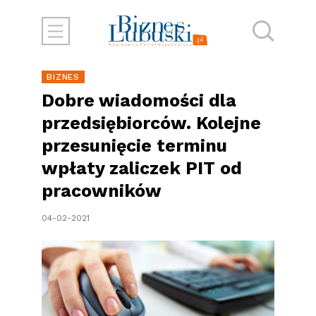
BIZNES
Dobre wiadomości dla
przedsiębiorców. Kolejne
przesunięcie terminu
wpłaty zaliczek PIT od
pracowników
04-02-2021