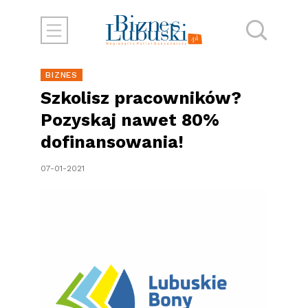
BIZNES
Szkolisz pracowników?
Pozyskaj nawet 80%
dofinansowania!
07-01-2021