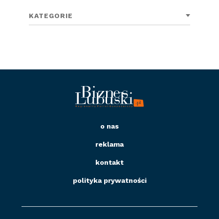
KATEGORIE
o nas
reklama
kontakt
polityka prywatności