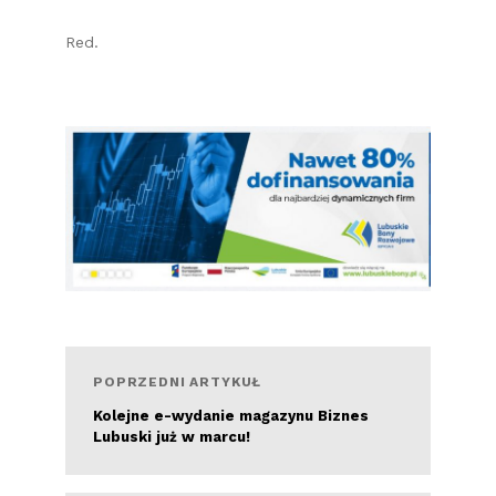
Red.
POPRZEDNI ARTYKUŁ
Kolejne e-wydanie magazynu Biznes
Lubuski już w marcu!