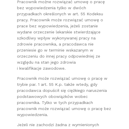
Pracownik możne rozwiązać umowę o pracę
bez wypowiedzenia tylko w dwóch
przypadkach określonych w art. 55 Kodeksu
pracy. Pracownik może rozwiązać umowę o
prace bez wypowiedzenia, jeżeli zostanie
wydane orzeczenie lekarskie stwierdzające
szkodliwy wpływ wykonywanej pracy na
zdrowie pracownika, a pracodawca nie
przeniesie go w terminie wskazanym w
orzeczeniu do innej pracy odpowiedniej ze
względu na stan jego zdrowia
i kwalifikacje zawodowe.
Pracownik może rozwiązać umowę o pracę w
trybie par. 1 art. 55 K.p. także wtedy, gdy
pracodawca dopuścił się ciężkiego naruszenia
podstawowych obowiązków wobec
pracownika. Tylko w tych przypadkach
pracownik może rozwiązać umowę o pracę bez
wypowiedzenia.
Jeżeli nie zachodzi żadna z wymienionych