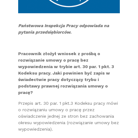
Państwowa Inspekcja Pracy odpowiada na
pytania przedsiębiorców.
Pracownik złożył wniosek z prośbą o
rozwiązanie umowy o pracę bez
wypowiedzenia w trybie art. 30 par. 1 pkt. 3
Kodeksu pracy. Jaki powinien być zapis w
świadectwie pracy dotyczący trybu i
podstawy prawnej rozwiązania umowy o
pracę?
Przepis art. 30 par. 1 pkt.3 Kodeksu pracy mówi
o rozwiązaniu umowy o pracę przez
oświadczenie jednej ze stron bez zachowania
okresu wypowiedzenia (rozwiązanie umowy bez
wypowiedzenia).