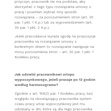
przyczyn, pracownik nie ma podstaw, aby
skorzystać z tego typu rozwiązania umowy o
pracę i powinien wybrać inny sposób
rozwiązania – za porozumieniem stron (art. 30
par. 1 pkt. 1 K.p.) lub za wypowiedzeniem (art.
30 par. 1 pkt. 2 K.p.).
Jeżeli pracodawca wyraża zgodę na propozycje
pracownika na rozwiązanie umowy z
konkretnym dniem to rozwiązanie następuje na
mocy porozumienia stron – art. 30 par. 1 pkt. 1
Kodeksu pracy.
Jak udzielić pracownikowi urlopu
wypoczynkowego, jeżeli pracuje po 12 godzin
według harmonogramu?
Zgodnie z art. 154(2) par. 1 Kodeksu pracy, bez
względu na obowiązujący pracownika system
czasu pracy urlop wypoczynkowy jest mu
udzielany w dni, które są dla tego pracownika