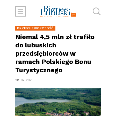
PRZEDSIĘBIORCZOŚĆ
Niemal 4,5 mln zł trafiło
do lubuskich
przedsiębiorców w
ramach Polskiego Bonu
Turystycznego
28-07-2021