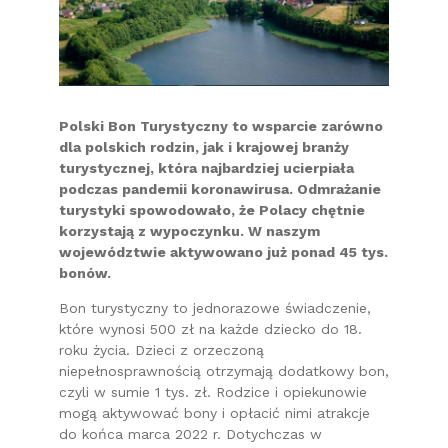
Polski Bon Turystyczny to wsparcie zarówno
dla polskich rodzin, jak i krajowej branży
turystycznej, która najbardziej ucierpiała
podczas pandemii koronawirusa. Odmrażanie
turystyki spowodowało, że Polacy chętnie
korzystają z wypoczynku. W naszym
województwie aktywowano już ponad 45 tys.
bonów.
Bon turystyczny to jednorazowe świadczenie,
które wynosi 500 zł na każde dziecko do 18.
roku życia. Dzieci z orzeczoną
niepełnosprawnością otrzymają dodatkowy bon,
czyli w sumie 1 tys. zł. Rodzice i opiekunowie
mogą aktywować bony i opłacić nimi atrakcje
do końca marca 2022 r. Dotychczas w