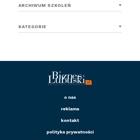
ARCHIWUM SZKOLEŃ
KATEGORIE
o nas
reklama
kontakt
polityka prywatności