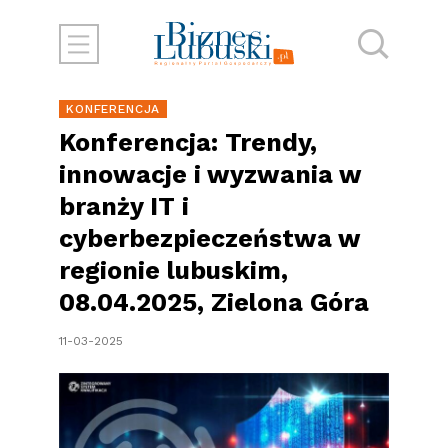
KONFERENCJA
Konferencja: Trendy,
innowacje i wyzwania w
branży IT i
cyberbezpieczeństwa w
regionie lubuskim,
08.04.2025, Zielona Góra
11-03-2025