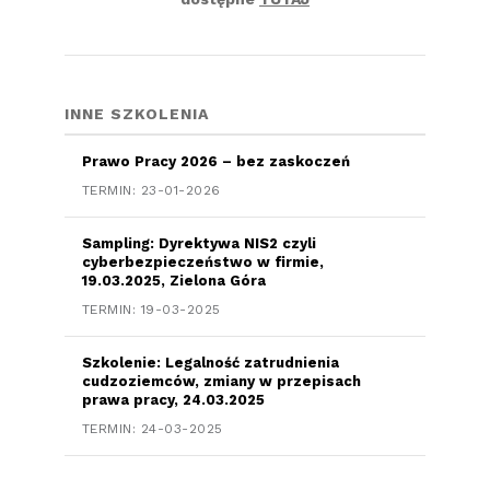
INNE SZKOLENIA
Prawo Pracy 2026 – bez zaskoczeń
TERMIN: 23-01-2026
Sampling: Dyrektywa NIS2 czyli
cyberbezpieczeństwo w firmie,
19.03.2025, Zielona Góra
TERMIN: 19-03-2025
Szkolenie: Legalność zatrudnienia
cudzoziemców, zmiany w przepisach
prawa pracy, 24.03.2025
TERMIN: 24-03-2025