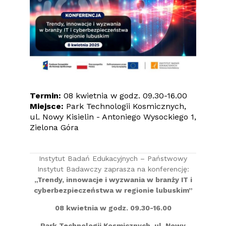
Termin:
08 kwietnia w godz. 09.30-16.00
Miejsce:
Park Technologii Kosmicznych,
ul. Nowy Kisielin - Antoniego Wysockiego 1,
Zielona Góra
Instytut Badań Edukacyjnych – Państwowy
Instytut Badawczy zaprasza na konferencję:
„Trendy, innowacje i wyzwania w branży IT i
cyberbezpieczeństwa w regionie lubuskim”
08 kwietnia w godz. 09.30-16.00
Park Technologii Kosmicznych, ul. Nowy