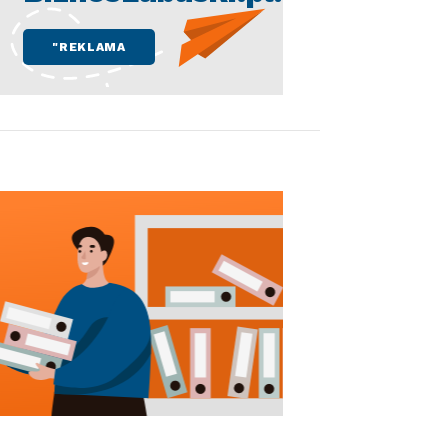
"REKLAMA