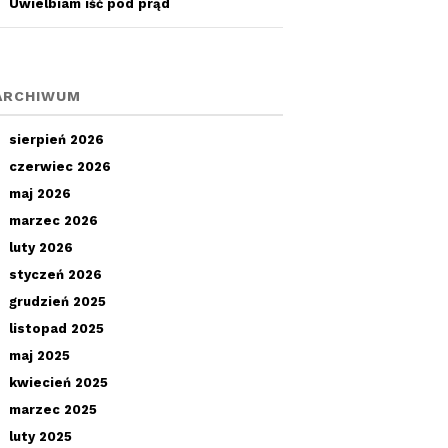
Uwielbiam iść pod prąd
ARCHIWUM
sierpień 2026
czerwiec 2026
maj 2026
marzec 2026
luty 2026
styczeń 2026
grudzień 2025
listopad 2025
maj 2025
kwiecień 2025
marzec 2025
luty 2025