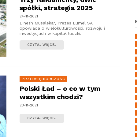
spółki, strategia 2025
24-11-2021
Dinesh Musalekar, Prezes Lumel SA
opowiada o wielokulturowości, rozwoju i
inwestycjach w kapitał ludzki.
CZYTAJ WIĘCEJ
PRZEDSIĘBIORCZOŚĆ
Polski Ład – o co w tym
wszystkim chodzi?
23-11-2021
CZYTAJ WIĘCEJ