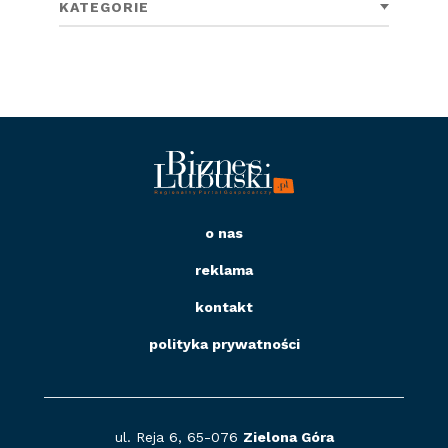
KATEGORIE
o nas
reklama
kontakt
polityka prywatności
ul. Reja 6, 65-076
Zielona Góra