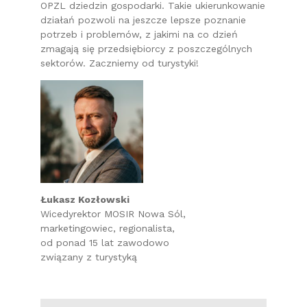
OPZL dziedzin gospodarki. Takie ukierunkowanie
działań pozwoli na jeszcze lepsze poznanie
potrzeb i problemów, z jakimi na co dzień
zmagają się przedsiębiorcy z poszczególnych
sektorów. Zaczniemy od turystyki!
Łukasz Kozłowski
Wicedyrektor MOSIR Nowa Sól,
marketingowiec, regionalista,
od ponad 15 lat zawodowo
związany z turystyką