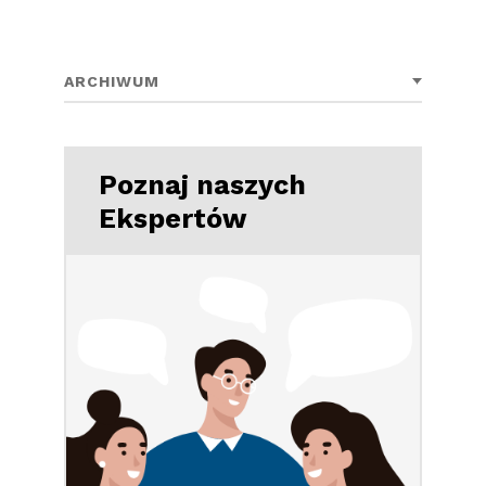
ARCHIWUM
Poznaj naszych
Ekspertów