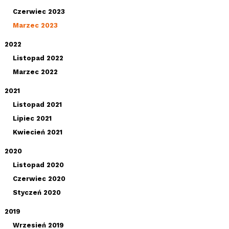
Czerwiec 2023
Marzec 2023
2022
Listopad 2022
Marzec 2022
2021
Listopad 2021
Lipiec 2021
Kwiecień 2021
2020
Listopad 2020
Czerwiec 2020
Styczeń 2020
2019
Wrzesień 2019