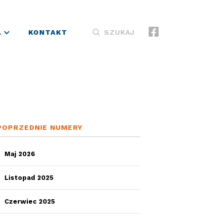
L
KONTAKT
SZUKAJ
POPRZEDNIE NUMERY
Maj 2026
Listopad 2025
Czerwiec 2025