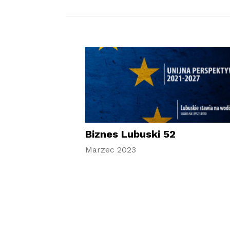
Biznes Lubuski 52
Marzec 2023