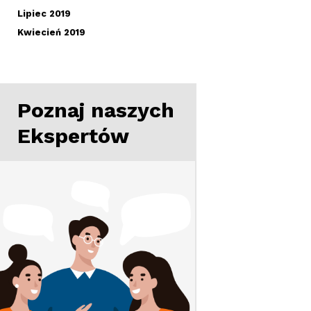
Lipiec 2019
Kwiecień 2019
Poznaj naszych
Ekspertów