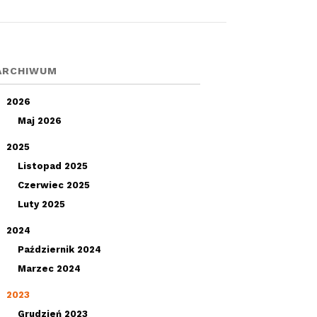
ARCHIWUM
2026
Maj 2026
2025
Listopad 2025
Czerwiec 2025
Luty 2025
2024
Październik 2024
Marzec 2024
2023
Grudzień 2023