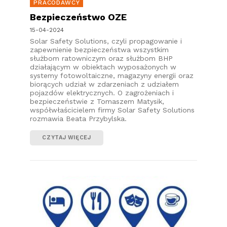
PRACODAWCY
Bezpieczeństwo OZE
15-04-2024
Solar Safety Solutions, czyli propagowanie i
zapewnienie bezpieczeństwa wszystkim
służbom ratowniczym oraz służbom BHP
działającym w obiektach wyposażonych w
systemy fotowoltaiczne, magazyny energii oraz
biorących udział w zdarzeniach z udziałem
pojazdów elektrycznych. O zagrożeniach i
bezpieczeństwie z Tomaszem Matysik,
współwłaścicielem firmy Solar Safety Solutions
rozmawia Beata Przybylska.
CZYTAJ WIĘCEJ