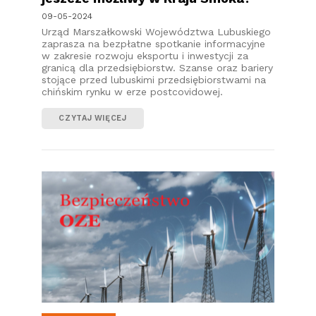
09-05-2024
Urząd Marszałkowski Województwa Lubuskiego
zaprasza na bezpłatne spotkanie informacyjne
w zakresie rozwoju eksportu i inwestycji za
granicą dla przedsiębiorstw. Szanse oraz bariery
stojące przed lubuskimi przedsiębiorstwami na
chińskim rynku w erze postcovidowej.
CZYTAJ WIĘCEJ