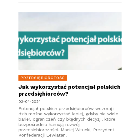
PRZEDSIĘBIORCZOŚĆ
Jak wykorzystać potencjał polskich
przedsiębiorców?
02-04-2024
Potencjał polskich przedsiębiorców wczoraj i
dziś można wykorzystać lepiej, gdyby nie wiele
barier, ograniczeń czy błędnych decyzji, które
bezpośrednio hamują rozwój
przedsiębiorczości. Maciej Witucki, Prezydent
Konfederacji Lewiatan.