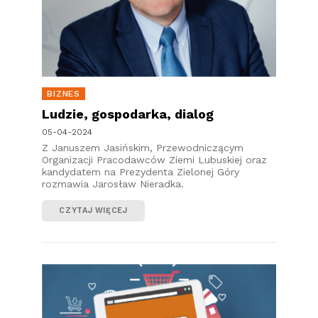
BIZNES
Ludzie, gospodarka, dialog
05-04-2024
Z Januszem Jasińskim, Przewodniczącym
Organizacji Pracodawców Ziemi Lubuskiej oraz
kandydatem na Prezydenta Zielonej Góry
rozmawia Jarosław Nieradka.
CZYTAJ WIĘCEJ