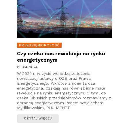
PRZEDSIĘBIORCZOŚĆ
Czy czeka nas rewolucja na rynku
energetycznym
03-04-2024
W 2024 r. w życie wchodzą założenia
nowelizacji ustawy o OZE oraz Prawa
Energetycznego. Wkrótce zniknie tarcza
energetyczna. Czekają nas również inne małe
rewolucje na rynku energetycznym. O tym, co
czeka lubuskich przedsiębiorców rozmawiamy z
doradcą energetycznym Panem Wojciechem
Mydlikowskim, PHU MENTE
CZYTAJ WIĘCEJ