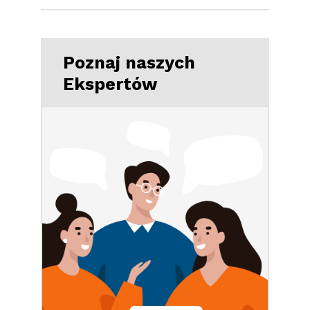
Poznaj naszych
Ekspertów