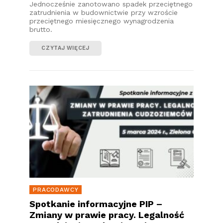
Jednocześnie zanotowano spadek przeciętnego
zatrudnienia w budownictwie przy wzroście
przeciętnego miesięcznego wynagrodzenia
brutto.
CZYTAJ WIĘCEJ
PRACODAWCY
Spotkanie informacyjne PIP –
Zmiany w prawie pracy. Legalność