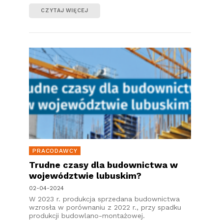
CZYTAJ WIĘCEJ
PRACODAWCY
Trudne czasy dla budownictwa w
województwie lubuskim?
02-04-2024
W 2023 r. produkcja sprzedana budownictwa
wzrosła w porównaniu z 2022 r., przy spadku
produkcji budowlano-montażowej.