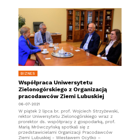
BIZNES
Współpraca Uniwersytetu
Zielonogórskiego z Organizacją
pracodawców Ziemi Lubuskiej
06-07-2021
W piątek 2 lipca br. prof. Wojciech Strzyżewski,
rektor Uniwersytetu Zielonogórskiego wraz z
prorektor ds. współpracy z gospodarką, prof.
Marią Mrówczyńską spotkali się z
przedstawicielami Organizacji Pracodawców
Ziemi Lubuskiej - Wiesławem Ocytko –