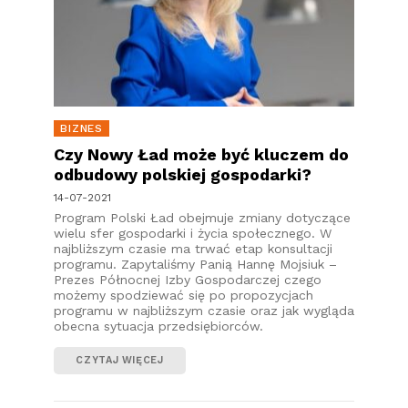
BIZNES
Czy Nowy Ład może być kluczem do
odbudowy polskiej gospodarki?
14-07-2021
Program Polski Ład obejmuje zmiany dotyczące
wielu sfer gospodarki i życia społecznego. W
najbliższym czasie ma trwać etap konsultacji
programu. Zapytaliśmy Panią Hannę Mojsiuk –
Prezes Północnej Izby Gospodarczej czego
możemy spodziewać się po propozycjach
programu w najbliższym czasie oraz jak wygląda
obecna sytuacja przedsiębiorców.
CZYTAJ WIĘCEJ