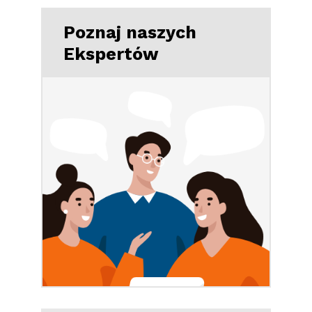
Poznaj naszych
Ekspertów