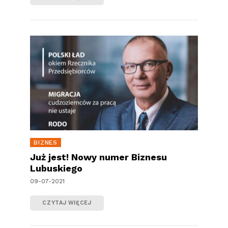
BIZNES
Już jest! Nowy numer Biznesu
Lubuskiego
09-07-2021
CZYTAJ WIĘCEJ