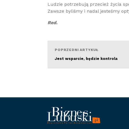
Ludzie potrzebują przecież życia spo
Zawsze byliśmy i nadal jesteśmy opt
Red.
POPRZEDNI ARTYKUŁ
Jest wsparcie, będzie kontrola