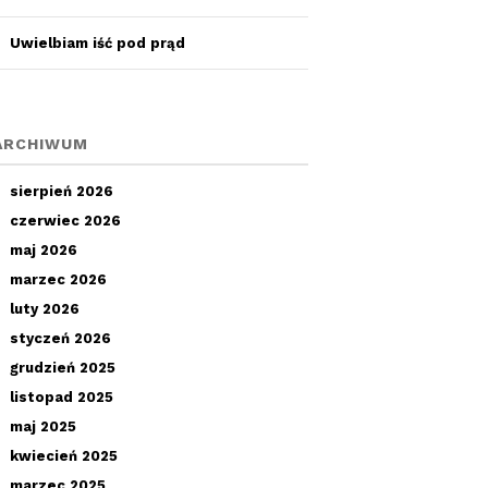
Uwielbiam iść pod prąd
ARCHIWUM
sierpień 2026
czerwiec 2026
maj 2026
marzec 2026
luty 2026
styczeń 2026
grudzień 2025
listopad 2025
maj 2025
kwiecień 2025
marzec 2025