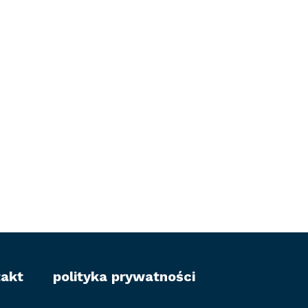
takt
polityka prywatności