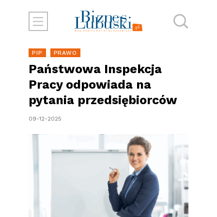
PIP
PRAWO
Państwowa Inspekcja
Pracy odpowiada na
pytania przedsiębiorców
09-12-2025