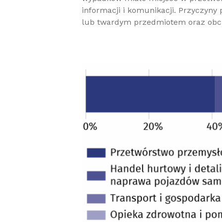
informacji i komunikacji. Przyczyny
lub twardym przedmiotem oraz obcią