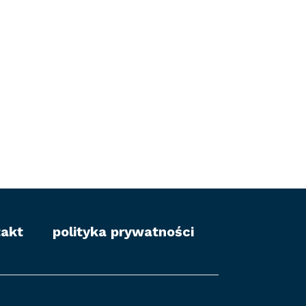
takt
polityka prywatności