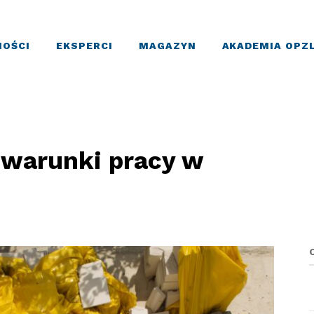
OŚCI
EKSPERCI
MAGAZYN
AKADEMIA OPZ
 warunki pracy w