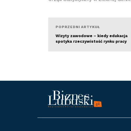
POPRZEDNI ARTYKUŁ
Wizyty zawodowe – kiedy edukacja
spotyka rzeczywistość rynku pracy