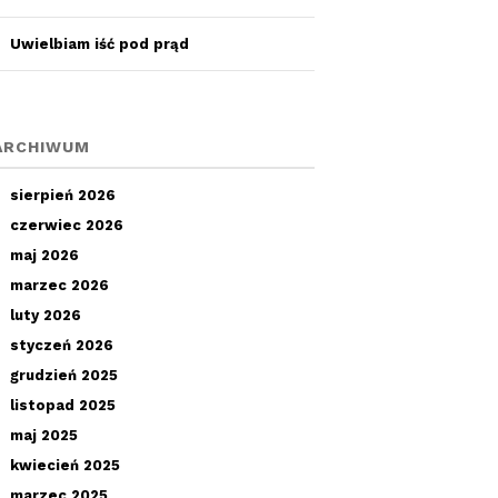
Uwielbiam iść pod prąd
ARCHIWUM
sierpień 2026
czerwiec 2026
maj 2026
marzec 2026
luty 2026
styczeń 2026
grudzień 2025
listopad 2025
maj 2025
kwiecień 2025
marzec 2025