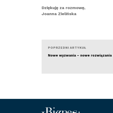
Dziękuję za rozmowę,
Joanna Zielińska
POPRZEDNI ARTYKUŁ
Nowe wyzwania – nowe rozwiązania