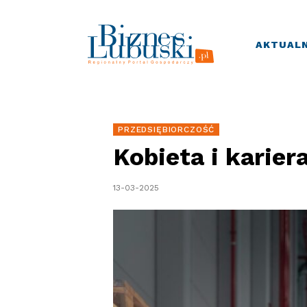
AKTUALN
PRZEDSIĘBIORCZOŚĆ
Kobieta i kariera
13-03-2025