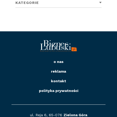
KATEGORIE
o nas
reklama
kontakt
polityka prywatności
ul. Reja 6, 65-076
Zielona Góra