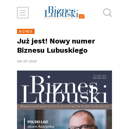
BIZNES
Już jest! Nowy numer
Biznesu Lubuskiego
09-07-2021